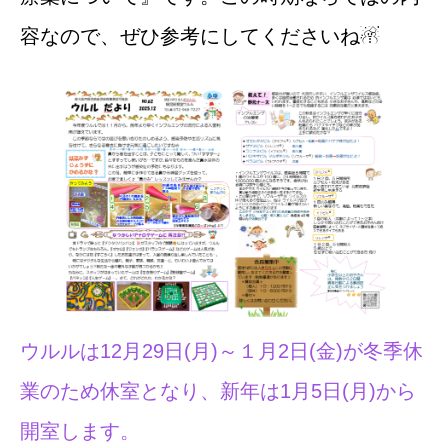
容なので、ぜひ参考にしてくださいね☃
ウルルは12月29日(月)～１月2日(金)が冬季休
業のため休室となり、新年は1月5日(月)から
開室します。