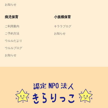
お知らせ
病児保育
小規模保育
ご利用案内
キララブログ
ご予約方法
お知らせ
ウルルだより
ウルルブログ
お知らせ