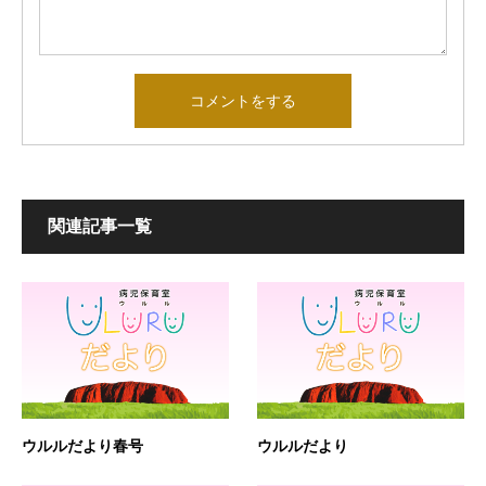
関連記事一覧
ウルルだより春号
ウルルだより