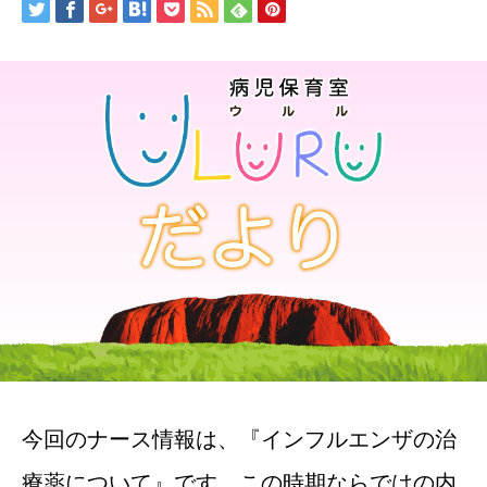
今回のナース情報は、『インフルエンザの治
療薬について』です。この時期ならではの内