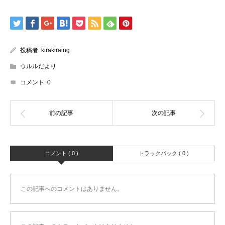
投稿者:
kirakiraing
ウルルだより
コメント:
0
コメント ( 0 )
トラックバック ( 0 )
この記事へのコメントはありません。