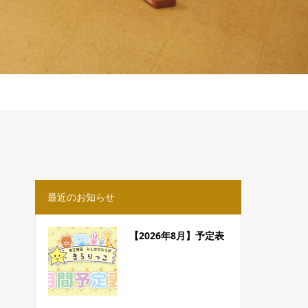
最近のお知らせ
【2026年8月】予定表