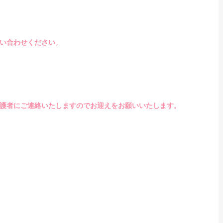
い合わせください
。
護者にご連絡いたしますのでお迎えをお願いいたします。