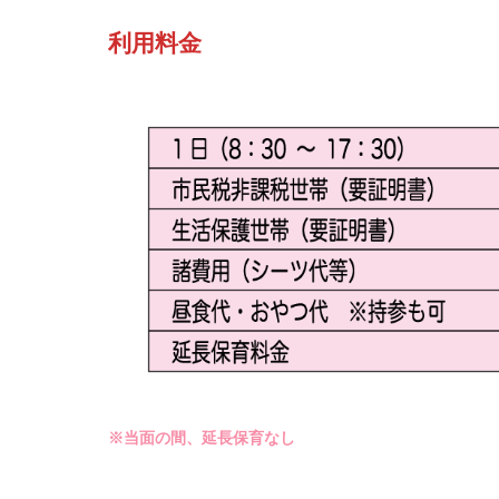
利用料金
※当面の間、延長保育なし