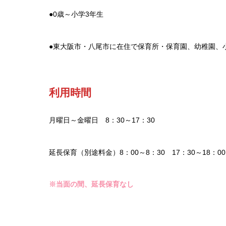
●0歳～小学3年生
●東大阪市・八尾市に在住で保育所・保育園、幼稚園、
利用時間
月曜日～金曜日 8：30～17：30
延長保育（別途料金）8：00～8：30 17：30～18：00
※当面の間、延長保育なし