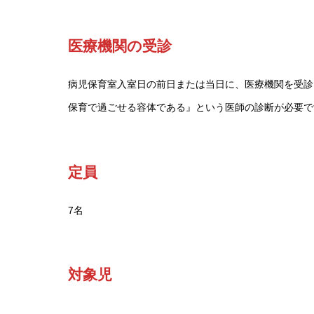
医療機関の受診
病児保育室入室日の前日または当日に、医療機関を受診
保育で過ごせる容体である』という医師の診断が必要で
定員
7名
対象児