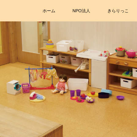
ホーム
NPO法人
きらりっこ