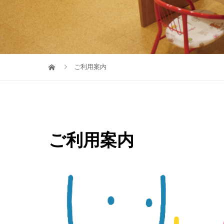
ご利用案内
ご利用案内