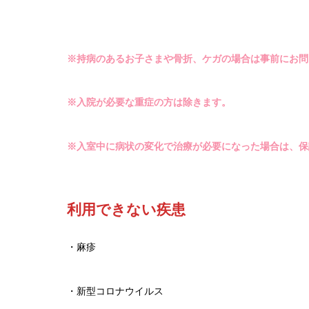
※持病のあるお子さまや骨折、ケガの場合は事前にお問
※入院が必要な重症の方は除きます。
※入室中に病状の変化で治療が必要になった場合は、保
利用できない疾患
・麻疹
・新型コロナウイルス