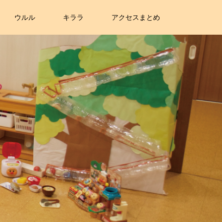
ウルル
キララ
アクセスまとめ