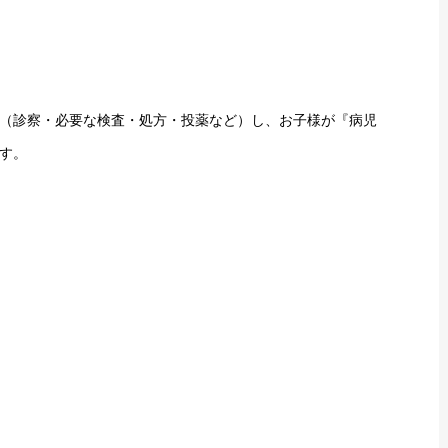
（診察・必要な検査・処方・投薬など）し、お子様が『病児
す。