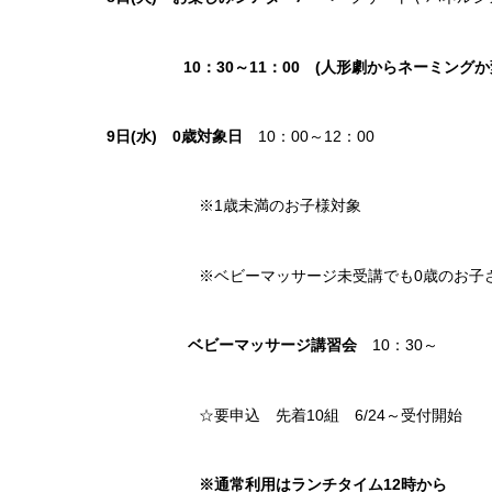
10：30～11：00 (人形劇からネーミングか
9
日(水)
0歳対象日
10：00～12：00
※1歳未満のお子様対象
※ベビーマッサージ未受講でも0歳のお子さ
ベビーマッサージ講習会
10：30～
☆要申込 先着10組 6/24～受付開始
※通常利用はランチタイム12時から