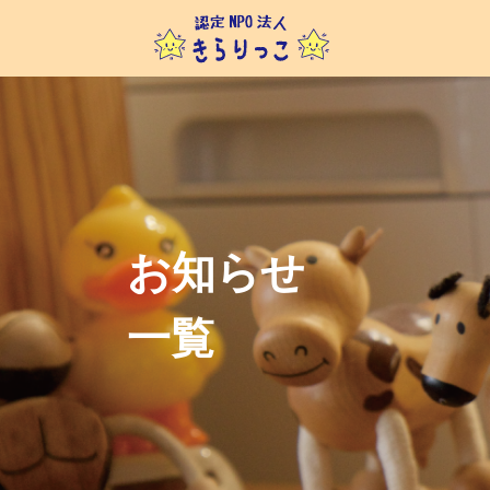
お知らせ
一覧