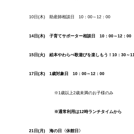
10日(木) 助産師相談日 10：00～12：00
14日(木) 子育てサポーター相談日 10：00～12：00
15日(火) 絵本やわらべ歌遊びを楽しもう！10：30～11
17日(木)
1歳対象日
10：00～12：00
※1歳以上2歳未満のお子様のみ
※通常利用は12時ランチタイムから
21日(月) 海の日〈休館日〉