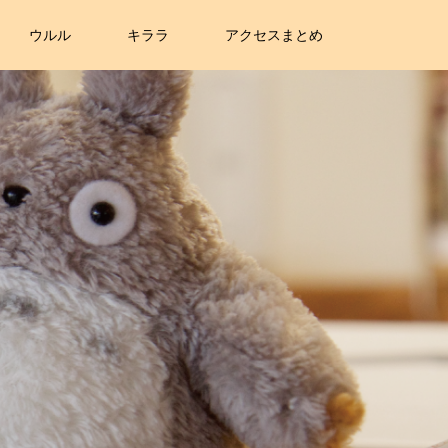
ウルル
キララ
アクセスまとめ