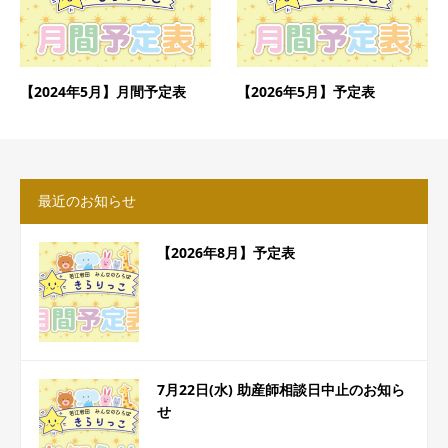
【2024年5月】月間予定表
【2026年5月】予定表
最近のお知らせ
【2026年8月】予定表
7月22日(水) 助産師相談日中止のお知ら
せ