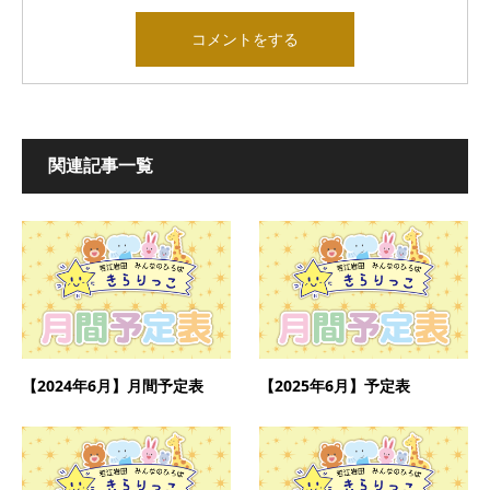
関連記事一覧
【2024年6月】月間予定表
【2025年6月】予定表