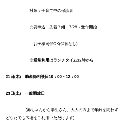
対象：子育て中の保護者
☆要申込 先着７組 7/28～受付開始
お子様同伴OK(保育なし)
※通常利用はランチタイム12時から
21日(木) 助産師相談日10：00～12：00
23日(土) 一般開放日
(赤ちゃんから学生さん、大人の方まで年齢を問わず
どなたでも広場をご利用いただけます)