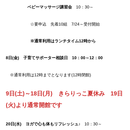
ベビーマッサージ講習会
10：30～
☆要申込 先着10組 7/24～受付開始
※通常利用はランチタイム12時から
8日(金) 子育てサポーター相談日 10：00～12：00
※通常利用は12時までとなります(12時閉館)
9日(土)～18日(月) きらりっこ夏休み 19日
(火)より通常開館です
20日(水)
ヨガで心も体もリフレッシュ♪
10：30～