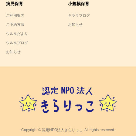
病児保育
小規模保育
ご利用案内
キララブログ
ご予約方法
お知らせ
ウルルだより
ウルルブログ
お知らせ
Copyright © 認定NPO法人きらりっこ. All rights reserved.