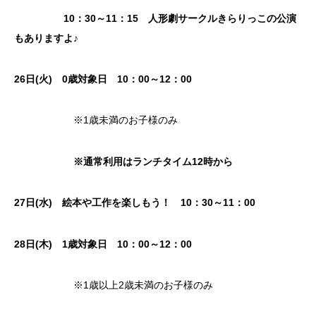
10：30～11：15 人形劇サークルきらりっこの公演
もありますよ♪
26日(火) 0歳対象日 10：00～12：00
※1歳未満のお子様のみ
※通常利用はランチタイム12時から
27日(水) 絵本や工作を楽しもう！ 10：30～11：00
28日(木)
1歳対象日
10：00～12：00
※1歳以上2歳未満のお子様のみ