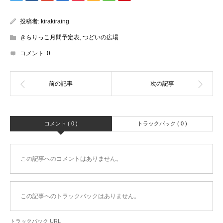
投稿者:
kirakiraing
きらりっこ月間予定表
,
つどいの広場
コメント:
0
コメント ( 0 )
トラックバック ( 0 )
この記事へのコメントはありません。
この記事へのトラックバックはありません。
トラックバック URL