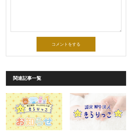
関連記事一覧