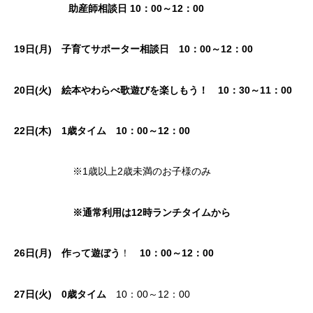
助産師相談日 10：00～12：00
19日(月) 子育てサポーター相談日 10：00～12：00
20日(火) 絵本やわらべ歌遊びを楽しもう！ 10：30～11：00
22日(木)
1歳タイム
10：00～12：00
※1歳以上2歳未満のお子様のみ
※通常利用は12時ランチタイムから
26日(月)
作って遊ぼう
！
10：00～12：00
27
日(火)
0歳タイム
10：00～12：00