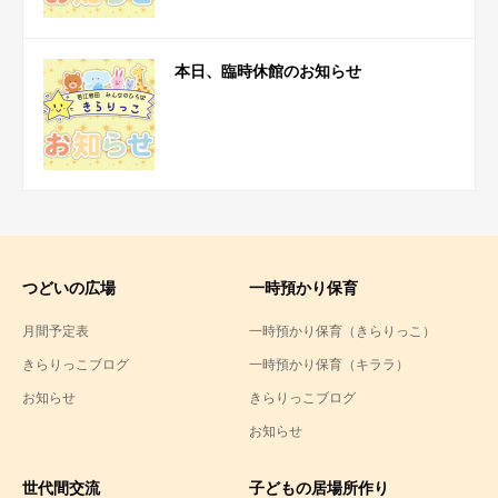
本日、臨時休館のお知らせ
つどいの広場
一時預かり保育
月間予定表
一時預かり保育（きらりっこ）
きらりっこブログ
一時預かり保育（キララ）
お知らせ
きらりっこブログ
お知らせ
世代間交流
子どもの居場所作り