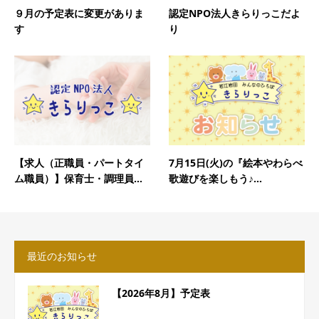
９月の予定表に変更がありま
認定NPO法人きらりっこだよ
す
り
【求人（正職員・パートタイ
7月15日(火)の『絵本やわらべ
ム職員）】保育士・調理員...
歌遊びを楽しもう♪...
最近のお知らせ
【2026年8月】予定表