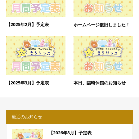
【2025年2月】予定表
ホームページ復旧しました！
【2025年3月】予定表
本日、臨時休館のお知らせ
最近のお知らせ
【2026年8月】予定表