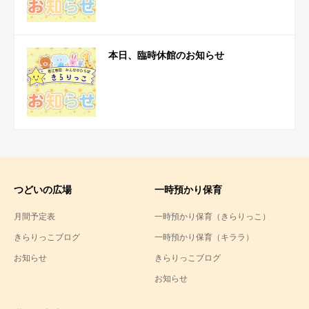
本日、臨時休館のお知らせ
つどいの広場
一時預かり保育
月間予定表
一時預かり保育（きらりっこ）
きらりっこブログ
一時預かり保育（キララ）
お知らせ
きらりっこブログ
お知らせ