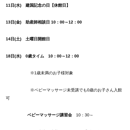
11日(水) 建国記念の日【休館日】
13日(金) 助産師相談日 10：00～12：00
14日(土) 土曜日開館日
18
日(水)
0歳タイム
10：00～12：00
※1歳未満のお子様対象
※ベビーマッサージ未受講でも0歳のお子さん入館
可
ベビーマッサージ講習会
10：30～