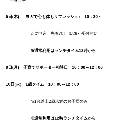
5日(木)
ヨガで心も体もリフレッシュ♪ 10：30～
☆要申込 先着7組 1/26～受付開始
※通常利用はランチタイム12時から
9日(月) 子育てサポーター相談日 10：00～12：00
10日(火)
1歳タイム
10：00～12：00
※1歳以上2歳未満のお子様のみ
※通常利用は12時ランチタイムから