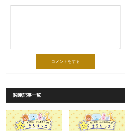
関連記事一覧