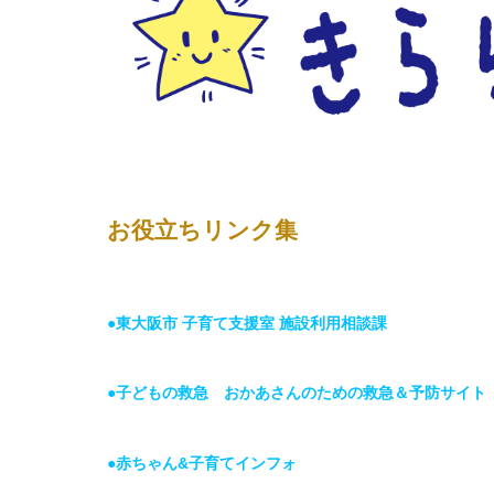
お役立ちリンク集
●東大阪市 子育て支援室 施設利用相談課
●子どもの救急 おかあさんのための救急＆予防サイト
●赤ちゃん&子育てインフォ