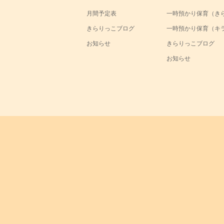
月間予定表
一時預かり保育（き
きらりっこブログ
一時預かり保育（キ
お知らせ
きらりっこブログ
お知らせ