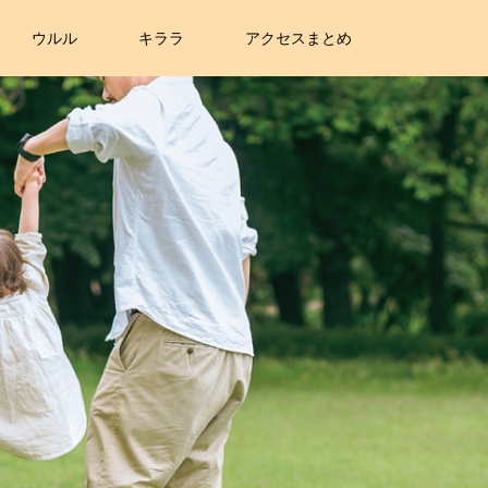
ウルル
キララ
アクセスまとめ