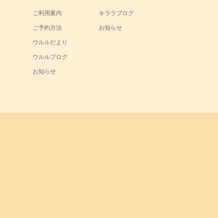
ご利用案内
キララブログ
ご予約方法
お知らせ
ウルルだより
ウルルブログ
お知らせ