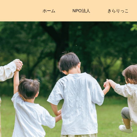
ホーム
NPO法人
きらりっこ