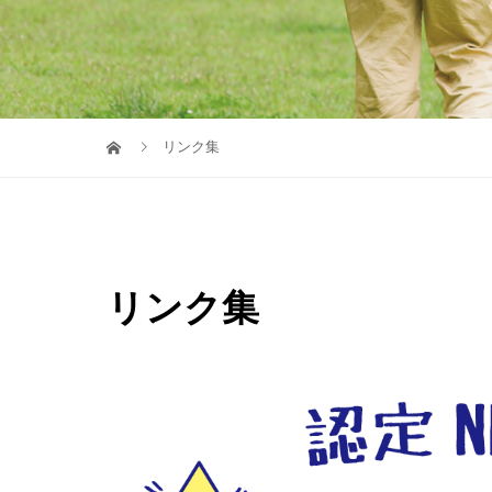
リンク集
リンク集