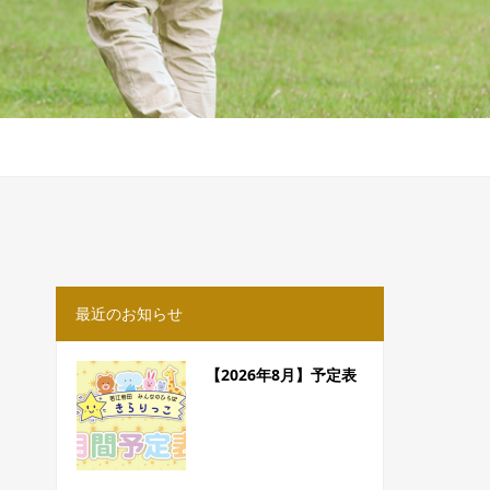
最近のお知らせ
【2026年8月】予定表