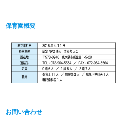
保育園概要
お問い合わせ