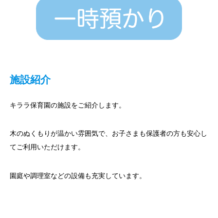
施設紹介
キララ保育園の施設をご紹介します。
木のぬくもりが温かい雰囲気で、お子さまも保護者の方も安心し
てご利用いただけます。
園庭や調理室などの設備も充実しています。