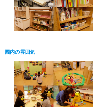
園内の雰囲気