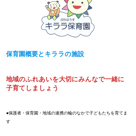
保育園概要とキララの施設
地域のふれあいを大切にみんなで一緒に
子育てしましょう
●保護者・保育園・地域の連携の輪のなかで子どもたちを育てま
す