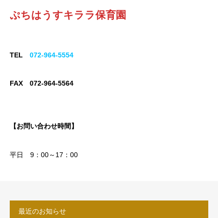
ぷちはうすキララ保育園
TEL
072-964-5554
FAX 072-964-5564
【お問い合わせ時間】
平日 9：00～17：00
最近のお知らせ