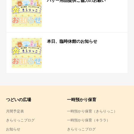
バザー用品提供ご協力のお願い
本日、臨時休館のお知らせ
つどいの広場
一時預かり保育
月間予定表
一時預かり保育（きらりっこ）
きらりっこブログ
一時預かり保育（キララ）
お知らせ
きらりっこブログ