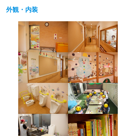
外観・内装