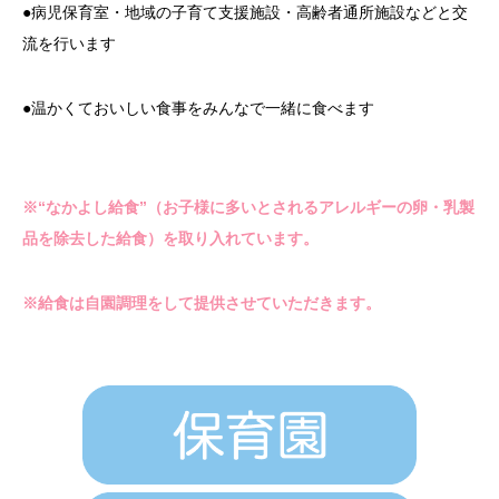
●病児保育室・地域の子育て支援施設・高齢者通所施設などと交
流を行います
●温かくておいしい食事をみんなで一緒に食べます
※“なかよし給食”（お子様に多いとされるアレルギーの卵・乳製
品を除去した給食）を取り入れています。
※給食は自園調理をして提供させていただきます。