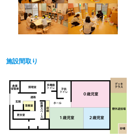
施設間取り