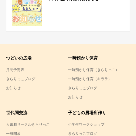
つどいの広場
一時預かり保育
月間予定表
一時預かり保育（きらりっこ）
きらりっこブログ
一時預かり保育（キララ）
お知らせ
きらりっこブログ
お知らせ
世代間交流
子どもの居場所作り
人形劇サークルきらりっこ
小学生ワークショップ
一般開放
きらりっこブログ