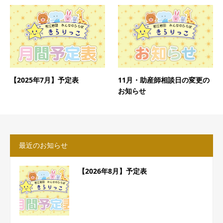
【2025年7月】予定表
11月・助産師相談日の変更の
お知らせ
最近のお知らせ
【2026年8月】予定表