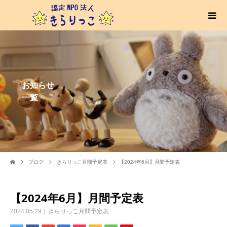
お知らせ
一覧
ブログ
きらりっこ月間予定表
【2024年6月】月間予定表
【2024年6月】月間予定表
2024.05.29
きらりっこ月間予定表