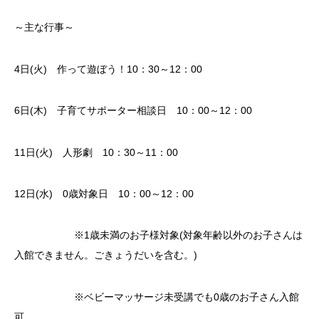
～主な行事～
4日(火) 作って遊ぼう！10：30～12：00
6日(木) 子育てサポーター相談日 10：00～12：00
11日(火) 人形劇 10：30～11：00
12日(水) 0歳対象日 10：00～12：00
※1歳未満のお子様対象(対象年齢以外のお子さんは
入館できません。ごきょうだいを含む。)
※ベビーマッサージ未受講でも0歳のお子さん入館
可