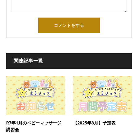
関連記事一覧
【2025年8月】予定表
R7年1月のベビーマッサージ
講習会