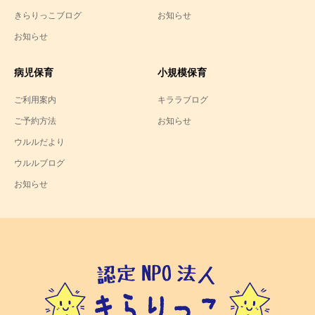
きらりっこブログ
お知らせ
お知らせ
病児保育
小規模保育
ご利用案内
キララブログ
ご予約方法
お知らせ
ウルルだより
ウルルブログ
お知らせ