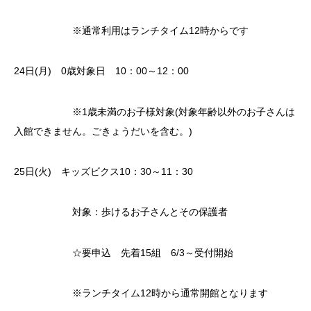
※通常利用はランチタイム12時からです
24日(月) 0歳対象日 10：00～12：00
※1歳未満のお子様対象(対象年齢以外のお子さんは
入館できません。ごきょうだいを含む。)
25日(火) キッズビクス10：30～11：30
対象：歩けるお子さんとその保護者
☆要申込 先着15組 6/3～受付開始
※ランチタイム12時から通常開館となります