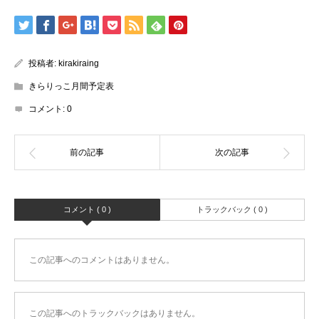
投稿者:
kirakiraing
きらりっこ月間予定表
コメント:
0
コメント ( 0 )
トラックバック ( 0 )
この記事へのコメントはありません。
この記事へのトラックバックはありません。