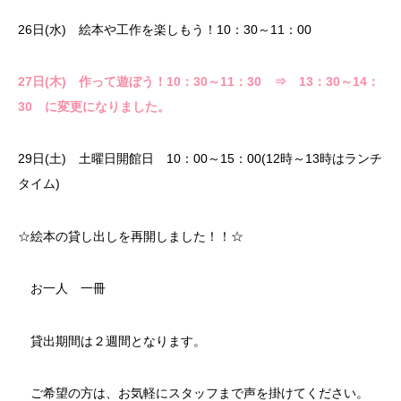
26日(水) 絵本や工作を楽しもう！10：30～11：00
27日(木) 作って遊ぼう！10：30～11：30 ⇒ 13：30～14：
30 に変更になりました。
29日(土) 土曜日開館日 10：00～15：00(12時～13時はランチ
タイム)
☆絵本の貸し出しを再開しました！！☆
お一人 一冊
貸出期間は２週間となります。
ご希望の方は、お気軽にスタッフまで声を掛けてください。