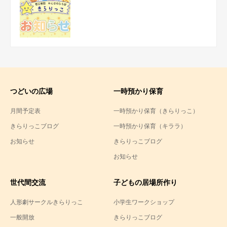
つどいの広場
一時預かり保育
月間予定表
一時預かり保育（きらりっこ）
きらりっこブログ
一時預かり保育（キララ）
お知らせ
きらりっこブログ
お知らせ
世代間交流
子どもの居場所作り
人形劇サークルきらりっこ
小学生ワークショップ
一般開放
きらりっこブログ