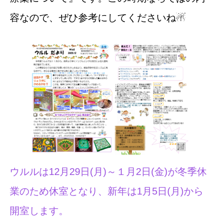
容なので、ぜひ参考にしてくださいね☃
ウルルは12月29日(月)～１月2日(金)が冬季休
業のため休室となり、新年は1月5日(月)から
開室します。