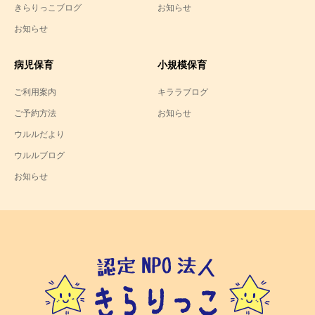
きらりっこブログ
お知らせ
お知らせ
病児保育
小規模保育
ご利用案内
キララブログ
ご予約方法
お知らせ
ウルルだより
ウルルブログ
お知らせ