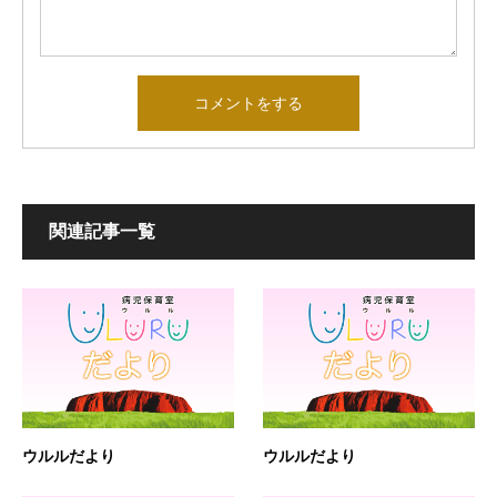
関連記事一覧
ウルルだより
ウルルだより