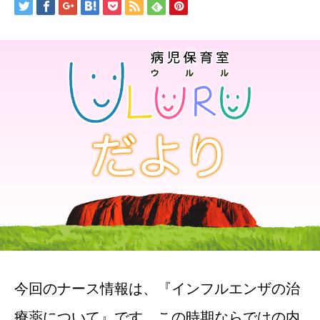
今回のナース情報は、『インフルエンザの治
療薬について』です。この時期ならではの内