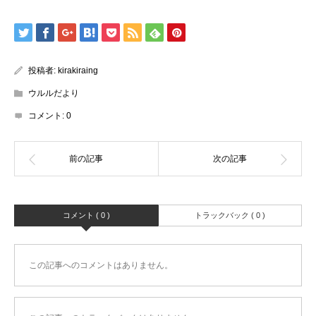
投稿者:
kirakiraing
ウルルだより
コメント:
0
コメント ( 0 )
トラックバック ( 0 )
この記事へのコメントはありません。