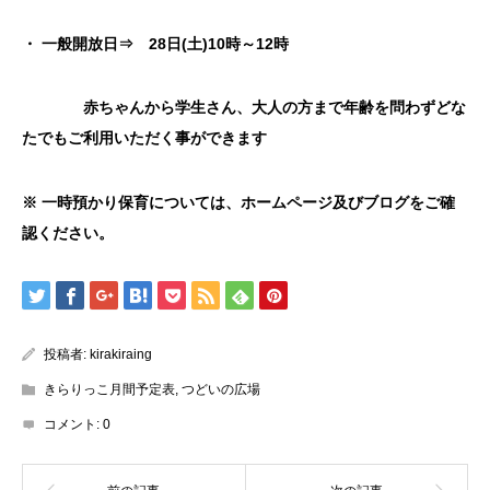
・ 一般開放日⇒ 28日(土)10時～12時
赤ちゃんから学生さん、大人の方まで年齢を問わずどな
たでもご利用いただく事ができます
※
一時預かり保育については、
ホームページ及びブログをご確
認ください。
投稿者:
kirakiraing
きらりっこ月間予定表
,
つどいの広場
コメント:
0