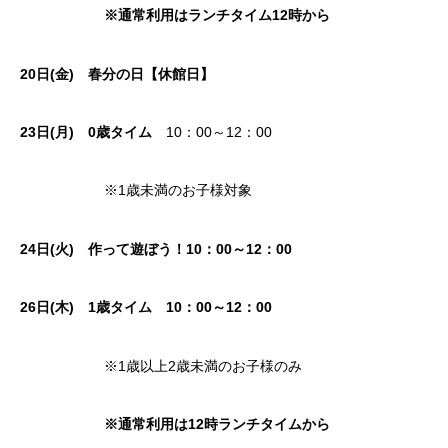
※通常利用はランチタイム12時から
20日(金) 春分の日【休館日】
23
日(月)
0歳タイム
10：00～12：00
※1歳未満のお子様対象
24日(火) 作って遊ぼう！10：00～12：00
26日(木)
1歳タイム
10：00～12：00
※1歳以上2歳未満のお子様のみ
※通常利用は12時ランチタイムから