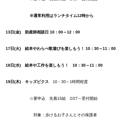
※通常利用はランチタイム12時から
13日(金) 助産師相談日 10：00～12：00
17日(火) 絵本やわらべ歌遊びを楽しもう！ 10：30～11：00
18日(水) 絵本や工作を楽しもう！ 10：30～11：00
19日(木) キッズビクス
10：30～1時間程度
☆要申込 先着15組 2/27～受付開始
対象：歩けるお子さんとその保護者