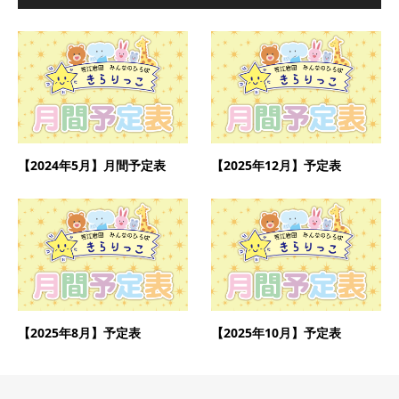
【2024年5月】月間予定表
【2025年12月】予定表
【2025年8月】予定表
【2025年10月】予定表