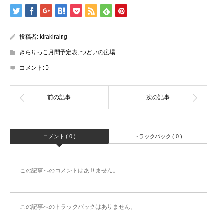
投稿者:
kirakiraing
きらりっこ月間予定表
,
つどいの広場
コメント:
0
コメント ( 0 )
トラックバック ( 0 )
この記事へのコメントはありません。
この記事へのトラックバックはありません。