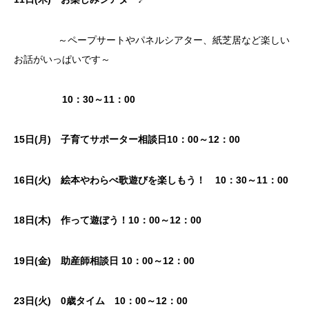
～ペープサートやパネルシアター、紙芝居など楽しい
お話がいっぱいです～
10：30～11：00
15日(月) 子育てサポーター相談日10：00～12：00
16日(火) 絵本やわらべ歌遊びを楽しもう！ 10：30～11：00
18日(木) 作って遊ぼう！10：00～12：00
19日(金) 助産師相談日 10：00～12：00
23
日(火)
0歳タイム
10：00～12：00