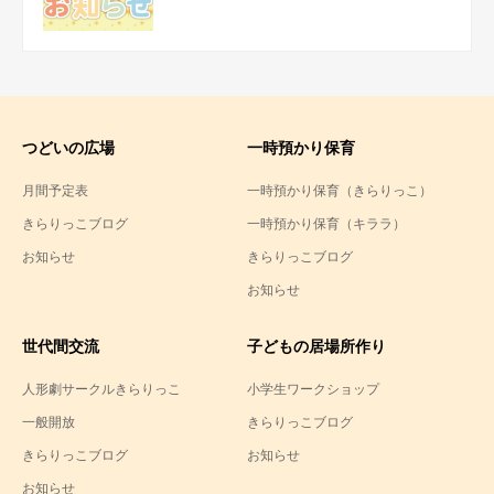
つどいの広場
一時預かり保育
月間予定表
一時預かり保育（きらりっこ）
きらりっこブログ
一時預かり保育（キララ）
お知らせ
きらりっこブログ
お知らせ
世代間交流
子どもの居場所作り
人形劇サークルきらりっこ
小学生ワークショップ
一般開放
きらりっこブログ
きらりっこブログ
お知らせ
お知らせ