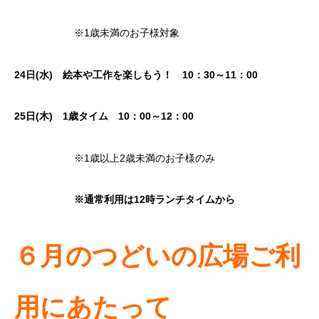
※1歳未満のお子様対象
24日(水) 絵本や工作を楽しもう！ 10：30～11：00
25日(木)
1歳タイム
10：00～12：00
※1歳以上2歳未満のお子様のみ
※通常利用は12時ランチタイムから
６月のつどいの広場ご利
用にあたって