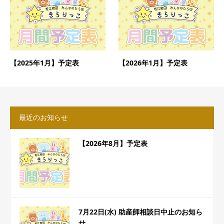
【2025年1月】予定表
【2026年1月】予定表
最近のお知らせ
【2026年8月】予定表
7月22日(水) 助産師相談日中止のお知ら
せ