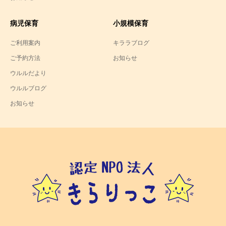
病児保育
小規模保育
ご利用案内
キララブログ
ご予約方法
お知らせ
ウルルだより
ウルルブログ
お知らせ