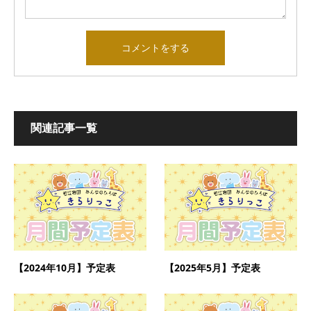
関連記事一覧
【2024年10月】予定表
【2025年5月】予定表