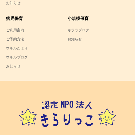
お知らせ
病児保育
小規模保育
ご利用案内
キララブログ
ご予約方法
お知らせ
ウルルだより
ウルルブログ
お知らせ