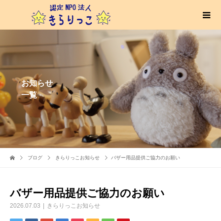
お知らせ
一覧
ブログ
きらりっこお知らせ
バザー用品提供ご協力のお願い
バザー用品提供ご協力のお願い
2026.07.03
きらりっこお知らせ