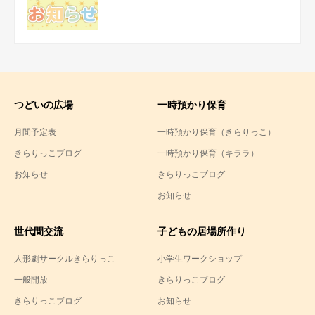
つどいの広場
一時預かり保育
月間予定表
一時預かり保育（きらりっこ）
きらりっこブログ
一時預かり保育（キララ）
お知らせ
きらりっこブログ
お知らせ
世代間交流
子どもの居場所作り
人形劇サークルきらりっこ
小学生ワークショップ
一般開放
きらりっこブログ
きらりっこブログ
お知らせ