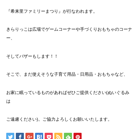
『希来里ファミリーまつり』が行なわれます。
きらりっこは広場でゲームコーナーや手づくりおもちゃのコーナ
ー、
そしてバザーもします！！
そこで、まだ使えそうな子育て用品・日用品・おもちゃなど、
お家に眠っているものがあればぜひご提供ください(ぬいぐるみ
は
ご遠慮ください)。ご協力よろしくお願いいたします。