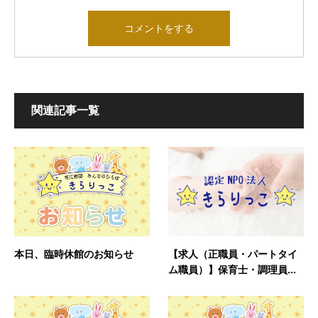
関連記事一覧
本日、臨時休館のお知らせ
【求人（正職員・パートタイ
ム職員）】保育士・調理員...