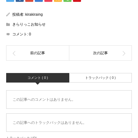
投稿者:
kirakiraing
きらりっこお知らせ
コメント:
0
コメント ( 0 )
トラックバック ( 0 )
この記事へのコメントはありません。
この記事へのトラックバックはありません。