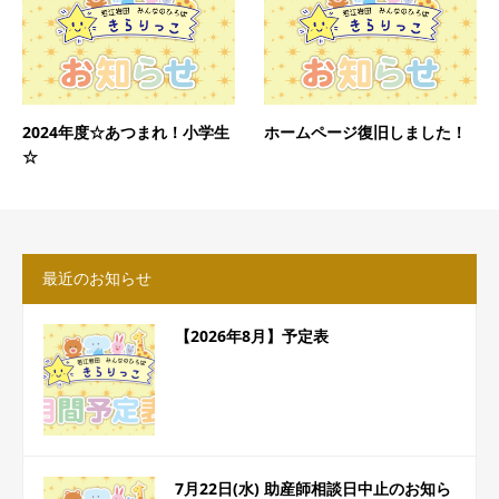
2024年度☆あつまれ！小学生
ホームページ復旧しました！
☆
最近のお知らせ
【2026年8月】予定表
7月22日(水) 助産師相談日中止のお知ら