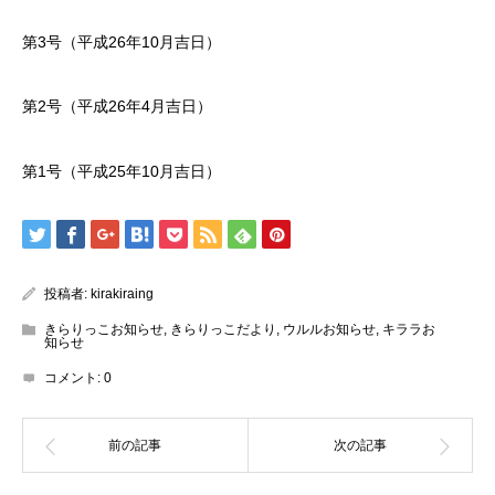
第3号（平成26年10月吉日）
第2号（平成26年4月吉日）
第1号（平成25年10月吉日）
投稿者:
kirakiraing
きらりっこお知らせ
,
きらりっこだより
,
ウルルお知らせ
,
キララお
知らせ
コメント:
0