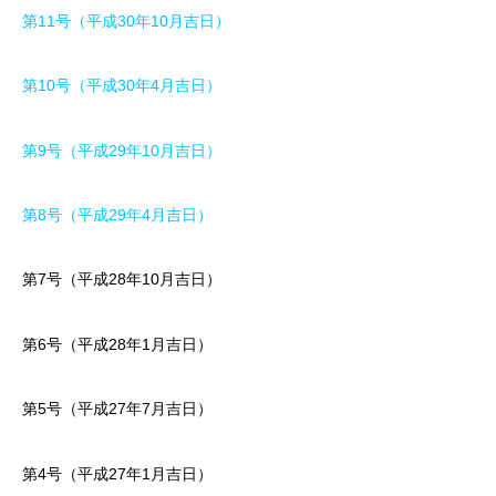
第11号（平成30年10月吉日）
第10号（平成30年4月吉日）
第9号（平成29年10月吉日）
第8号（平成29年4月吉日）
第7号（平成28年10月吉日）
第6号（平成28年1月吉日）
第5号（平成27年7月吉日）
第4号（平成27年1月吉日）