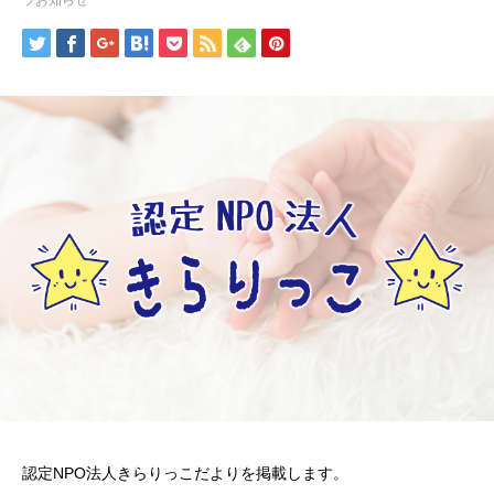
ラお知らせ
認定NPO法人きらりっこだよりを掲載します。