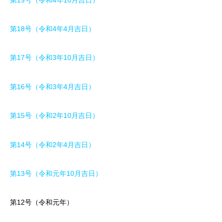
第18号（令和4年4月吉日）
第17号（令和3年10月吉日）
第16号（令和3年4月吉日）
第15号（令和2年10月吉日）
第14号（令和2年4月吉日）
第13号（令和元年10月吉日）
第12号（令和元年）