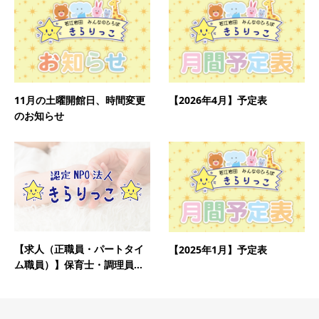
11月の土曜開館日、時間変更
【2026年4月】予定表
のお知らせ
【求人（正職員・パートタイ
【2025年1月】予定表
ム職員）】保育士・調理員...