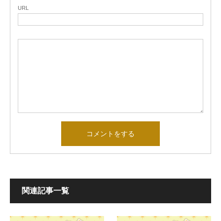
URL
関連記事一覧