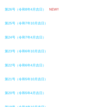
第26号（令和8年4月吉日）
NEW!!
第25号（令和7年10月吉日）
第24号（令和7年4月吉日）
第23号（令和6年10月吉日）
第22号（令和6年4月吉日）
第21号（令和5年10月吉日）
第20号（令和5年4月吉日）
第19号（令和4年10月吉日）